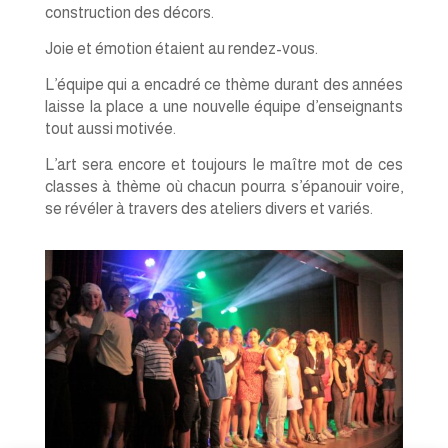
construction des décors.
Joie et émotion étaient au rendez-vous.
L’équipe qui a encadré ce thème durant des années
laisse la place a une nouvelle équipe d’enseignants
tout aussi motivée.
L’art sera encore et toujours le maître mot de ces
classes à thème où chacun pourra s’épanouir voire,
se révéler à travers des ateliers divers et variés.