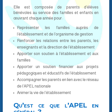
Elle est composée de parents d’élèves
bénévoles au service des familles et enfants en
œuvrant chaque année pour :
Représenter les familles auprès de
l’établissement et de l’organisme de gestion
Renforcer les relations entre les parents, les
enseignants et la direction de l’établissement
Apporter son soutien à l’établissement et aux
familles
Apporter un soutien financier aux projets
pédagogiques et éducatifs de l’établissement
Accompagner les parents en lien avec le réseau
de l’APEL nationale
Animer la vie de l’établissement
Qu’est ce que l’APEL en
général ?