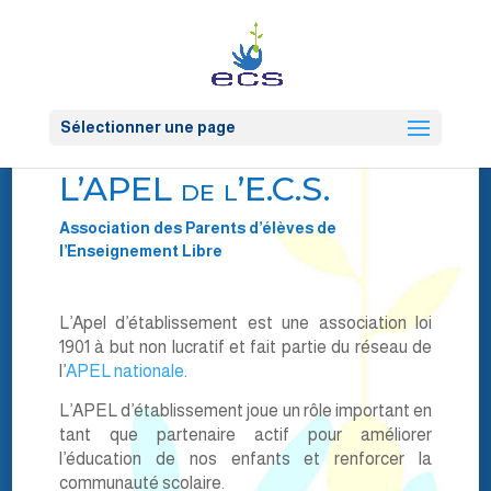
Sélectionner une page
L’APEL de l’E.C.S.
Association des Parents d’élèves de
l’Enseignement Libre
L’Apel d’établissement est une association loi
1901 à but non lucratif et fait partie du réseau de
l’
APEL nationale
.
L’APEL d’établissement joue un rôle important en
tant que partenaire actif pour améliorer
l’éducation de nos enfants et renforcer la
communauté scolaire.