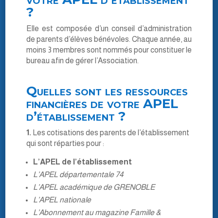
?
Elle est composée d’un conseil d’administration
de parents d’élèves bénévoles. Chaque année, au
moins 3 membres sont nommés pour constituer le
bureau afin de gérer l’Association.
Quelles sont les ressources
financières de votre APEL
d’établissement ?
1.
Les cotisations des parents de l’établissement
qui sont réparties pour :
L’APEL de l’établissement
L’APEL départementale 74
L’APEL académique de GRENOBLE
L’APEL nationale
L’Abonnement au magazine Famille &