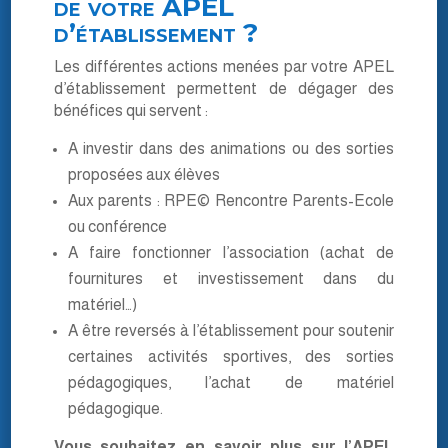
de votre APEL
d’établissement ?
Les différentes actions menées par votre APEL
d’établissement permettent de dégager des
bénéfices qui servent :
A investir dans des animations ou des sorties
proposées aux élèves
Aux parents : RPE© Rencontre Parents-Ecole
ou conférence
A faire fonctionner l’association (achat de
fournitures et investissement dans du
matériel…)
A être reversés à l’établissement pour soutenir
certaines activités sportives, des sorties
pédagogiques, l’achat de matériel
pédagogique.
Vous souhaitez en savoir plus sur l’APEL