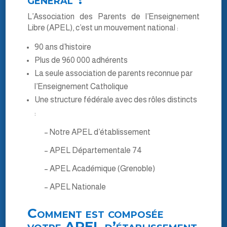
L’Association des Parents de l’Enseignement
Libre (APEL), c’est un mouvement national :
90 ans d’histoire
Plus de 960 000 adhérents
La seule association de parents reconnue par
l’Enseignement Catholique
Une structure fédérale avec des rôles distincts
:
– Notre APEL d’établissement
– APEL Départementale 74
– APEL Académique (Grenoble)
– APEL Nationale
Comment est composée
votre APEL d’établissement