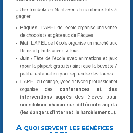
– Une tombola de Noel avec de nombreux lots à
gagner
Pâques
: L’APEL de l’école organise une vente
de chocolats et gâteaux de Pâques
Mai
: L’APEL de l’école organise un marché aux
fleurs et plants ouvert à tous
Juin
: Fête de l’école avec animations et jeux
(pour la plupart gratuits) ainsi que la buvette /
petite restauration pour reprendre des forces
L’APEL du collège, lycée et lycée professionnel
organise des
conférences et des
interventions auprès des élèves pour
sensibiliser chacun sur différents sujets
(les dangers d’internet, le harcèlement …).
A quoi servent les bénéfices