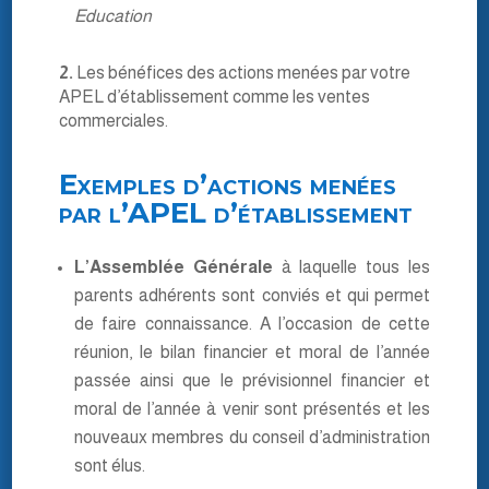
Education
2.
Les bénéfices des actions menées par votre
APEL d’établissement comme les ventes
commerciales.
Exemples d’actions menées
par l’APEL d’établissement
L’Assemblée Générale
à laquelle tous les
parents adhérents sont conviés et qui permet
de faire connaissance. A l’occasion de cette
réunion, le bilan financier et moral de l’année
passée ainsi que le prévisionnel financier et
moral de l’année à venir sont présentés et les
nouveaux membres du conseil d’administration
sont élus.