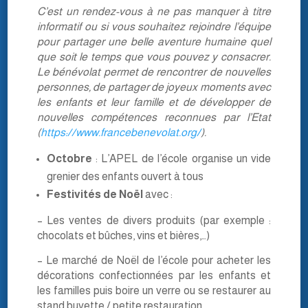
C’est un rendez-vous à ne pas manquer à titre
informatif ou si vous souhaitez rejoindre l’équipe
pour partager une belle aventure humaine quel
que soit le temps que vous pouvez y consacrer.
Le bénévolat permet de rencontrer de nouvelles
personnes, de partager de joyeux moments avec
les enfants et leur famille et de développer de
nouvelles compétences reconnues par l’Etat
(
https://www.francebenevolat.org/
).
Octobre
: L’APEL de l’école organise un vide
grenier des enfants ouvert à tous
Festivités de Noël
avec :
– Les ventes de divers produits (par exemple :
chocolats et bûches, vins et bières,…)
– Le marché de Noël de l’école pour acheter les
décorations confectionnées par les enfants et
les familles puis boire un verre ou se restaurer au
stand buvette / petite restauration