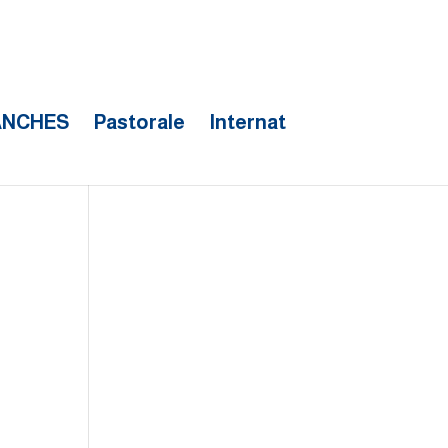
ANCHES
Pastorale
Internat