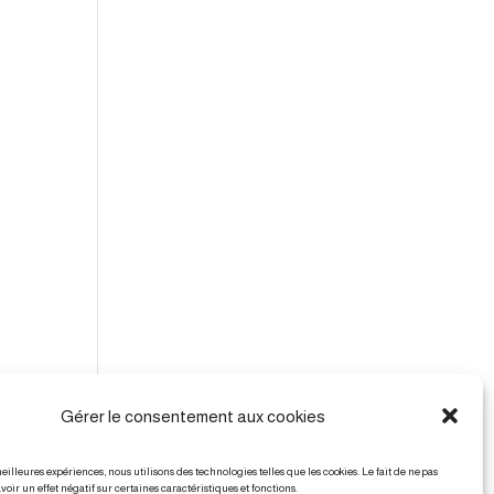
Gérer le consentement aux cookies
meilleures expériences, nous utilisons des technologies telles que les cookies. Le fait de ne pas
voir un effet négatif sur certaines caractéristiques et fonctions.