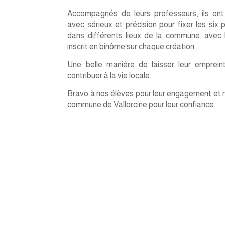
Accompagnés de leurs professeurs, ils ont 
avec sérieux et précision pour fixer les six
dans différents lieux de la commune, avec
inscrit en binôme sur chaque
création.
Une belle manière de laisser leur emprein
contribuer à la vie locale.
Bravo à nos élèves pour leur engagement et m
commune de Vallorcine pour leur confiance.