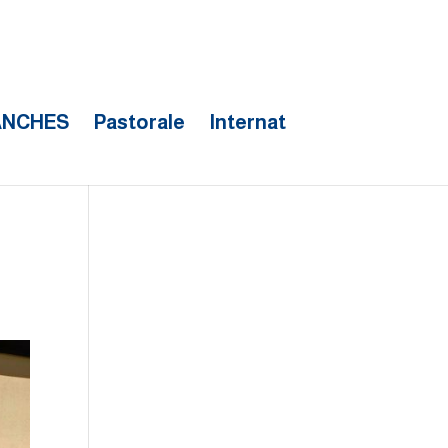
ANCHES
Pastorale
Internat