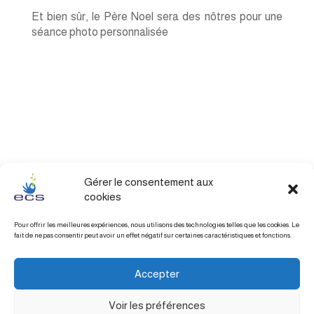
Et bien sûr, le Père Noel sera des nôtres pour une
séance photo personnalisée
Gérer le consentement aux
cookies
Pour offrir les meilleures expériences, nous utilisons des technologies telles que les cookies. Le
fait de ne pas consentir peut avoir un effet négatif sur certaines caractéristiques et fonctions.
Accepter
Voir les préférences