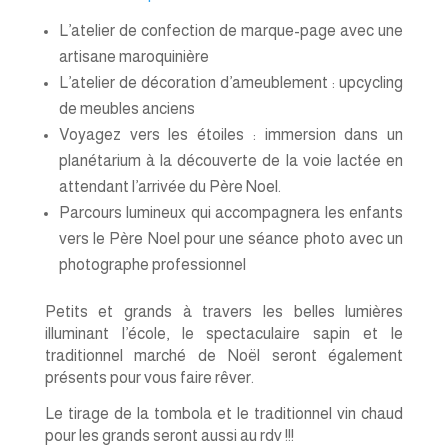
L’atelier de confection de marque-page avec une
artisane maroquinière
L’atelier de décoration d’ameublement : upcycling
de meubles anciens
Voyagez vers les étoiles : immersion dans un
planétarium à la découverte de la voie lactée en
attendant l’arrivée du Père Noel.
Parcours lumineux qui accompagnera les enfants
vers le Père Noel pour une séance photo avec un
photographe professionnel
Petits et grands à travers les belles lumières
illuminant l’école, le spectaculaire sapin et le
traditionnel marché de Noël seront également
présents pour vous faire rêver.
Le tirage de la tombola et le traditionnel vin chaud
pour les grands seront aussi au rdv !!!