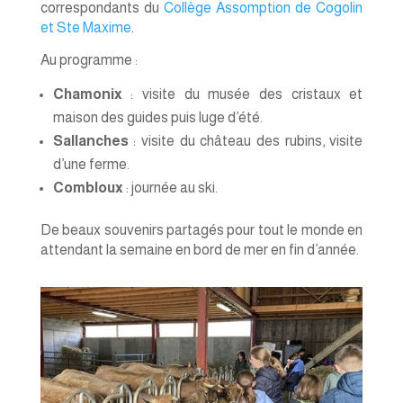
correspondants du
Collège Assomption de Cogolin
et Ste Maxime
.
Au programme :
Chamonix
: visite du musée des cristaux et
maison des guides puis luge d’été.
Sallanches
: visite du château des rubins, visite
d’une ferme.
Combloux
: journée au ski.
De beaux souvenirs partagés pour tout le monde en
attendant la semaine en bord de mer en fin d’année.