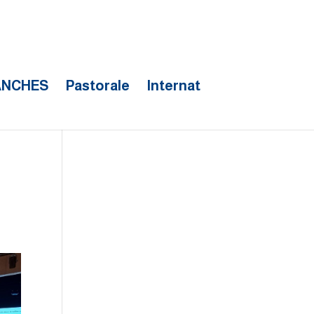
ANCHES
Pastorale
Internat