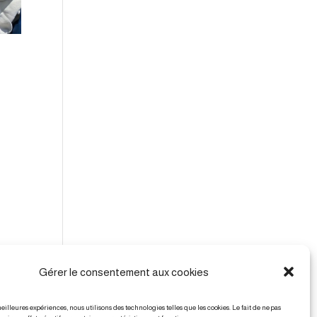
Gérer le consentement aux cookies
meilleures expériences, nous utilisons des technologies telles que les cookies. Le fait de ne pas