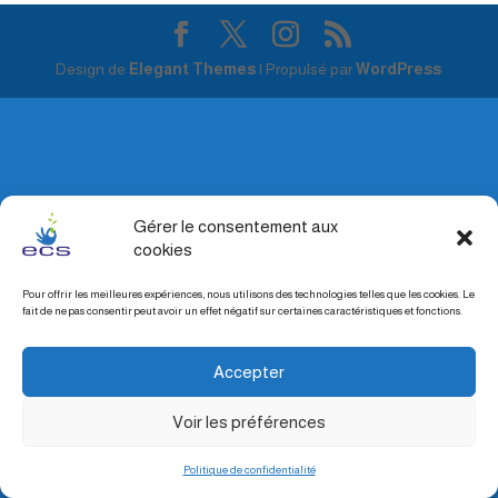
Design de
Elegant Themes
| Propulsé par
WordPress
Gérer le consentement aux
cookies
Pour offrir les meilleures expériences, nous utilisons des technologies telles que les cookies. Le
fait de ne pas consentir peut avoir un effet négatif sur certaines caractéristiques et fonctions.
Accepter
Voir les préférences
Politique de confidentialité