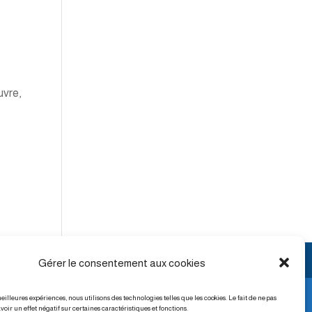
uvre,
Gérer le consentement aux cookies
meilleures expériences, nous utilisons des technologies telles que les cookies. Le fait de ne pas
voir un effet négatif sur certaines caractéristiques et fonctions.