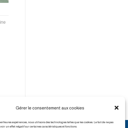
ine
Gérer le consentement aux cookies
meilleures expériences, nous utilisons des technologies telles que les cookies. Le fait de ne pas
voir un effet négatif sur certaines caractéristiques et fonctions.