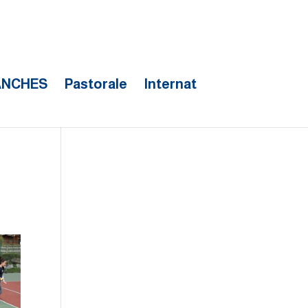
ANCHES
Pastorale
Internat