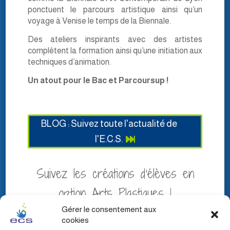
ponctuent le parcours artistique ainsi qu’un
voyage à Venise le temps de la Biennale.
Des ateliers inspirants avec des artistes
complètent la formation ainsi qu’une initiation aux
techniques d’animation.
Un atout pour le Bac et Parcoursup !
BLOG : Suivez toute l'actualité de
l'E.C.S.
Suivez les créations d’élèves en
option Arts Plastiques !
Gérer le consentement aux
cookies