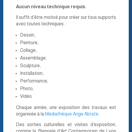
Aucun niveau technique requis.
Il suffit d’être motivé pour créer sur tous supports
avec toutes techniques :
Dessin,
Peinture,
Collage,
Assemblage,
Sculpture,
Installation,
Performance,
Photo,
Vidéo.
Chaque année, une exposition des travaux est
organisée à la
Médiathèque Ange Abrate
.
Des sorties culturelles et visites d’exposition,
comme la Biennale d’Art Contemporain de Lyon