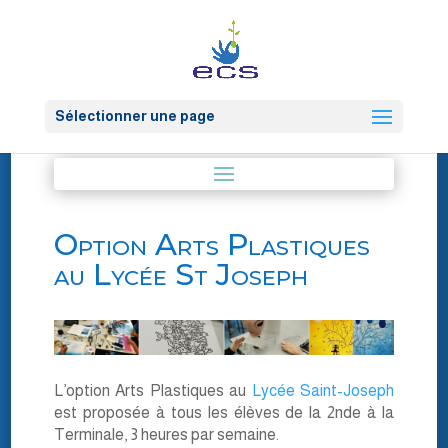
Sélectionner une page
Option Arts Plastiques
au Lycée St Joseph
L’option Arts Plastiques au
Lycée Saint-Joseph
est proposée à tous les élèves de la 2nde à la
Terminale, 3 heures par semaine.